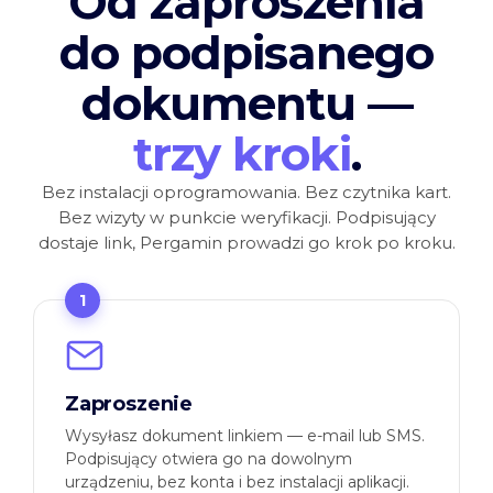
Od zaproszenia
do podpisanego
dokumentu —
trzy kroki
.
Bez instalacji oprogramowania. Bez czytnika kart.
Bez wizyty w punkcie weryfikacji. Podpisujący
dostaje link, Pergamin prowadzi go krok po kroku.
1
Zaproszenie
Wysyłasz dokument linkiem — e-mail lub SMS.
Podpisujący otwiera go na dowolnym
urządzeniu, bez konta i bez instalacji aplikacji.