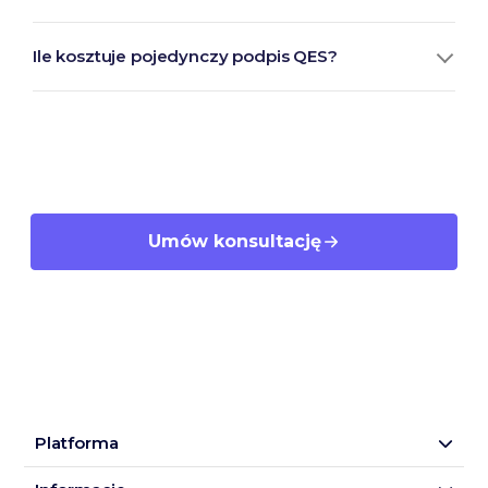
Ile kosztuje pojedynczy podpis QES?
Umów konsultację
Platforma