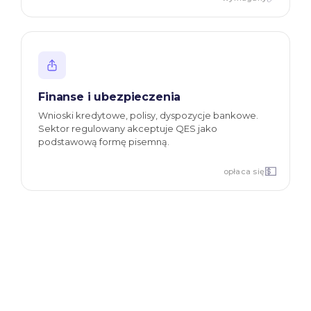
Finanse i ubezpieczenia
Wnioski kredytowe, polisy, dyspozycje bankowe.
Sektor regulowany akceptuje QES jako
podstawową formę pisemną.
💵
opłaca się