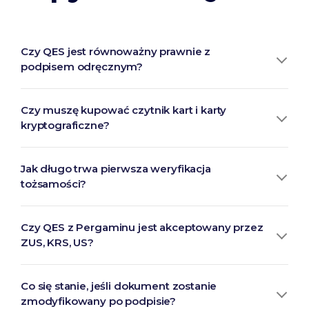
Czy QES jest równoważny prawnie z
podpisem odręcznym?
Czy muszę kupować czytnik kart i karty
kryptograficzne?
Jak długo trwa pierwsza weryfikacja
tożsamości?
Czy QES z Pergaminu jest akceptowany przez
ZUS, KRS, US?
Co się stanie, jeśli dokument zostanie
zmodyfikowany po podpisie?