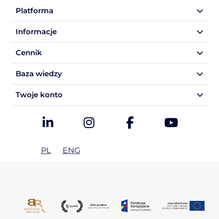
Platforma
Informacje
Cennik
Baza wiedzy
Twoje konto
PL
ENG