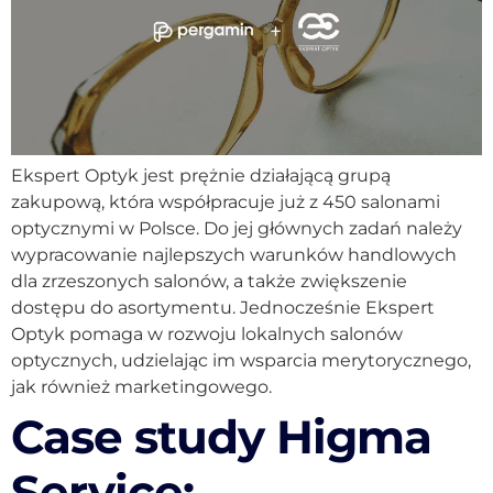
Ekspert Optyk jest prężnie działającą grupą
zakupową, która współpracuje już z 450 salonami
optycznymi w Polsce. Do jej głównych zadań należy
wypracowanie najlepszych warunków handlowych
dla zrzeszonych salonów, a także zwiększenie
dostępu do asortymentu. Jednocześnie Ekspert
Optyk pomaga w rozwoju lokalnych salonów
optycznych, udzielając im wsparcia merytorycznego,
jak również marketingowego.
Case study Higma
Service: