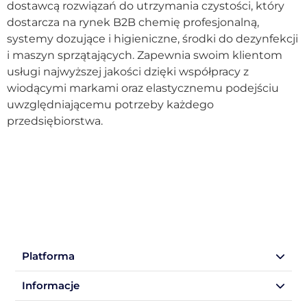
dostawcą rozwiązań do utrzymania czystości, który
dostarcza na rynek B2B chemię profesjonalną,
systemy dozujące i higieniczne, środki do dezynfekcji
i maszyn sprzątających. Zapewnia swoim klientom
usługi najwyższej jakości dzięki współpracy z
wiodącymi markami oraz elastycznemu podejściu
uwzględniającemu potrzeby każdego
przedsiębiorstwa.
←
Previous
Platforma
Informacje