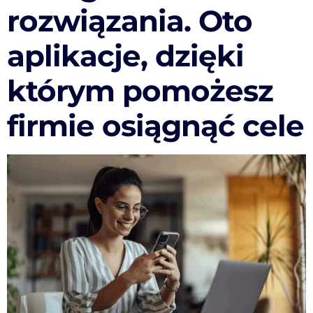
rozwiązania. Oto
aplikacje, dzięki
którym pomożesz
firmie osiągnąć cele