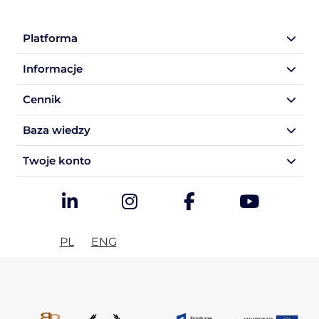
Platforma
Informacje
Cennik
Baza wiedzy
Twoje konto
PL
ENG