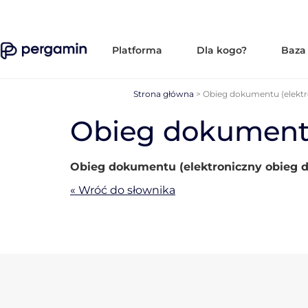
Platforma
Dla kogo?
Baza
Strona główna
>
Obieg dokumentu (elekt
Obieg dokumentu
Obieg dokumentu (elektroniczny obieg
« Wróć do słownika