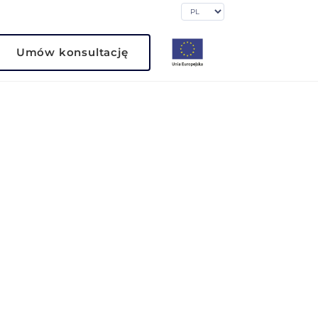
Umów konsultację