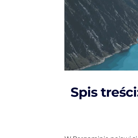
Spis treści