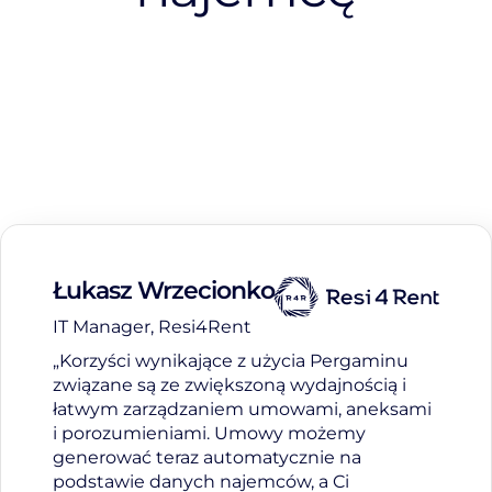
Łukasz Wrzecionko
IT Manager, Resi4Rent
„Korzyści wynikające z użycia Pergaminu
związane są ze zwiększoną wydajnością i
łatwym zarządzaniem umowami, aneksami
i porozumieniami. Umowy możemy
generować teraz automatycznie na
podstawie danych najemców, a Ci