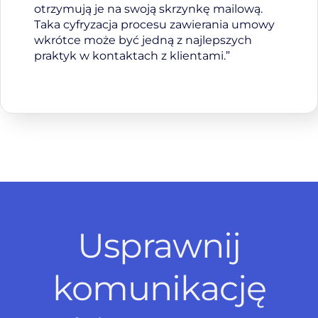
otrzymują je na swoją skrzynkę mailową.
Taka cyfryzacja procesu zawierania umowy
wkrótce może być jedną z najlepszych
praktyk w kontaktach z klientami.”
Usprawnij
komunikację