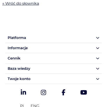
« Wróć do słownika
Platforma
Informacje
Cennik
Baza wiedzy
Twoje konto
PL
ENG