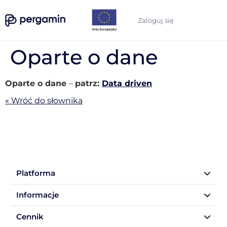
Zaloguj się
Oparte o dane
Oparte o dane
–
patrz:
Data driven
« Wróć do słownika
Platforma
Informacje
Cennik