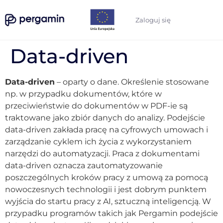
Zaloguj się
Data-driven
Data-driven
– oparty o dane. Określenie stosowane
np. w przypadku dokumentów, które w
przeciwieństwie do dokumentów w PDF-ie są
traktowane jako zbiór danych do analizy. Podejście
data-driven zakłada pracę na cyfrowych umowach i
zarządzanie cyklem ich życia z wykorzystaniem
narzędzi do automatyzacji. Praca z dokumentami
data-driven oznacza zautomatyzowanie
poszczególnych kroków pracy z umową za pomocą
nowoczesnych technologii i jest dobrym punktem
wyjścia do startu pracy z AI, sztuczną inteligencją. W
przypadku programów takich jak Pergamin podejście