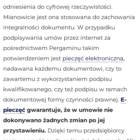
odniesienia do cyfrowej rzeczywistości.
Mianowicie jest ona stosowana do zachowania
integralności dokumentu. W przypadku
podpisywania umów przez internet za
pośrednictwem Pergaminu takim
potwierdzeniem jest
pieczęć elektroniczna
,
nadawana każdemu dokumentowi, czy to
zawartemu z wykorzystaniem podpisu
kwalifikowanego, czy też podpisu w ramach
dokumentowej formy czynności prawnej.
E-
pieczęć
gwarantuje, że w umowie nie
dokonywano żadnych zmian po jej
przystawieniu.
Dzięki temu przedsiębiorcy