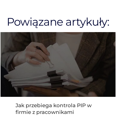
Powiązane artykuły:
Jak przebiega kontrola PIP w
firmie z pracownikami