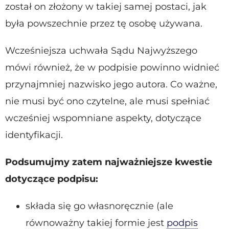
został on złożony w takiej samej postaci, jak
była powszechnie przez tę osobę używana.
Wcześniejsza uchwała Sądu Najwyższego
mówi również, że w podpisie powinno widnieć
przynajmniej nazwisko jego autora. Co ważne,
nie musi być ono czytelne, ale musi spełniać
wcześniej wspomniane aspekty, dotyczące
identyfikacji.
Podsumujmy zatem najważniejsze kwestie
dotyczące podpisu:
składa się go własnoręcznie (ale
równoważny takiej formie jest
podpis