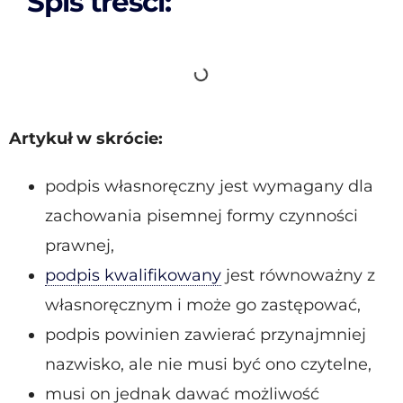
Spis treści:
Artykuł w skrócie:
podpis własnoręczny jest wymagany dla
zachowania pisemnej formy czynności
prawnej,
podpis kwalifikowany
jest równoważny z
własnoręcznym i może go zastępować,
podpis powinien zawierać przynajmniej
nazwisko, ale nie musi być ono czytelne,
musi on jednak dawać możliwość