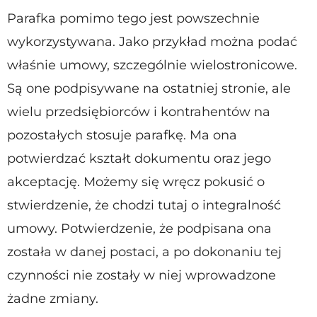
Parafka pomimo tego jest powszechnie
wykorzystywana. Jako przykład można podać
właśnie umowy, szczególnie wielostronicowe.
Są one podpisywane na ostatniej stronie, ale
wielu przedsiębiorców i kontrahentów na
pozostałych stosuje parafkę. Ma ona
potwierdzać kształt dokumentu oraz jego
akceptację. Możemy się wręcz pokusić o
stwierdzenie, że chodzi tutaj o integralność
umowy. Potwierdzenie, że podpisana ona
została w danej postaci, a po dokonaniu tej
czynności nie zostały w niej wprowadzone
żadne zmiany.