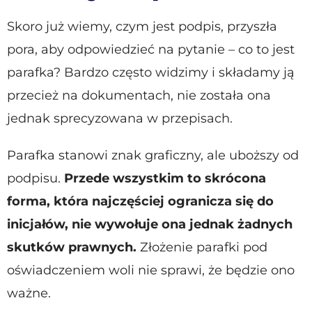
Skoro już wiemy, czym jest podpis, przyszła
pora, aby odpowiedzieć na pytanie – co to jest
parafka? Bardzo często widzimy i składamy ją
przecież na dokumentach, nie została ona
jednak sprecyzowana w przepisach.
Parafka stanowi znak graficzny, ale uboższy od
podpisu.
Przede wszystkim to skrócona
forma, która najczęściej ogranicza się do
inicjałów, nie wywołuje ona jednak żadnych
skutków prawnych.
Złożenie parafki pod
oświadczeniem woli nie sprawi, że będzie ono
ważne.