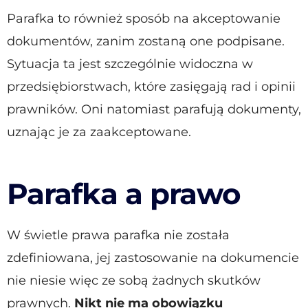
Parafka to również sposób na akceptowanie
dokumentów, zanim zostaną one podpisane.
Sytuacja ta jest szczególnie widoczna w
przedsiębiorstwach, które zasięgają rad i opinii
prawników. Oni natomiast parafują dokumenty,
uznając je za zaakceptowane.
Parafka a prawo
W świetle prawa parafka nie została
zdefiniowana, jej zastosowanie na dokumencie
nie niesie więc ze sobą żadnych skutków
prawnych.
Nikt nie ma obowiązku