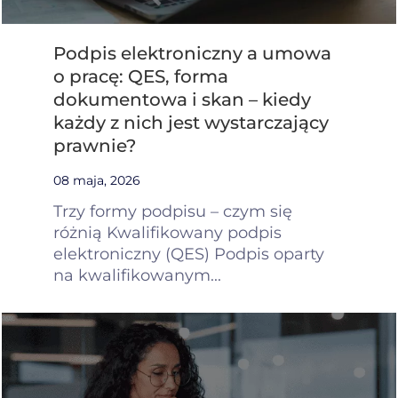
Podpis elektroniczny a umowa
o pracę: QES, forma
dokumentowa i skan – kiedy
każdy z nich jest wystarczający
prawnie?
08 maja, 2026
Trzy formy podpisu – czym się
różnią Kwalifikowany podpis
elektroniczny (QES) Podpis oparty
na kwalifikowanym...