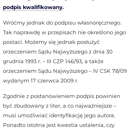
podpis kwalifikowany
.
Wróćmy jednak do podpisu własnoręcznego.
Tak naprawdę w przepisach nie określono jego
postaci. Możemy się jednak posłużyć
orzeczeniem Sądu Najwyższego z dnia 30
grudnia 1993 r. – III CZP 146/93, a także
orzeczeniem Sądu Najwyższego – IV CSK 78/09
wydanym 17 czerwca 2009 r.
Zgodnie z postanowieniem podpis powinien
być zbudowany z liter, a co najważniejsze –
musi umożliwiać identyfikację jego autora.
Ponadto istotna jest kwestia ustalenia, czy