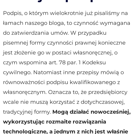
Podpis, o którym wielokrotnie już pisaliśmy na
łamach naszego bloga, to czynność wymagana
do zatwierdzania umów. W przypadku
pisemnej formy czynności prawnej konieczne
jest złożenie go w postaci własnoręcznej, o
czym wspomina art. 78 par. 1 Kodeksu
cywilnego. Natomiast inne przepisy mówią o
równoważności podpisu kwalifikowanego z
własnoręcznym. Oznacza to, że przedsiębiorcy
wcale nie muszą korzystać z dotychczasowej,
tradycyjnej formy.
Mogą działać nowocześniej,
wykorzystując rozmaite rozwiązania
technologiczne, a jednym z nich jest właśnie