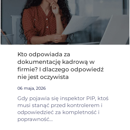
Kto odpowiada za
dokumentację kadrową w
firmie? I dlaczego odpowiedź
nie jest oczywista
06 maja, 2026
Gdy pojawia się inspektor PIP, ktoś
musi stanąć przed kontrolerem i
odpowiedzieć za kompletność i
poprawność...