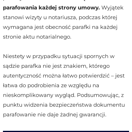
parafowania każdej strony umowy.
Wyjątek
stanowi wizyty u notariusza, podczas której
wymagana jest obecność parafki na każdej
stronie aktu notarialnego.
Niestety w przypadku sytuacji spornych w
sądzie parafka nie jest znakiem, którego
autentyczność można łatwo potwierdzić – jest
łatwa do podrobienia ze względu na
nieskomplikowany wygląd. Podsumowując, z
punktu widzenia bezpieczeństwa dokumentu
parafowanie nie daje żadnej gwarancji.