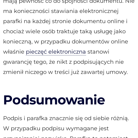
mają pewność co do spójności dokumentu. Nie
ma konieczności stawiania elektronicznej
parafki na każdej stronie dokumentu online i
chociaż wiele osób traktuje taką usługę jako
konieczną, w przypadku dokumentów online
właśnie
pieczęć elektroniczna
stanowi
gwarancję tego, że nikt z podpisujących nie
zmienił niczego w treści już zawartej umowy.
Podsumowanie
Podpis i parafka znacznie się od siebie różnią.
W przypadku podpisu wymagane jest