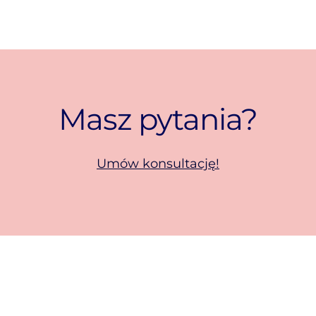
Masz pytania?
Umów konsultację!